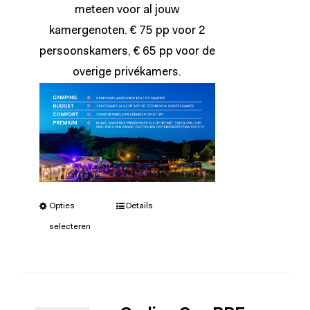
meteen voor al jouw
kamergenoten. € 75 pp voor 2
persoonskamers, € 65 pp voor de
overige privékamers.
Opties
Details
selecteren