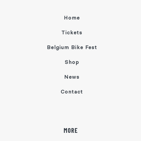
Home
Tickets
Belgium Bike Fest
Shop
News
Contact
MORE