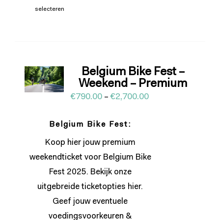
selecteren
Belgium Bike Fest –
Weekend – Premium
€
790.00
–
€
2,700.00
Belgium Bike Fest:
Koop hier jouw premium
weekendticket voor Belgium Bike
Fest 2025. Bekijk onze
uitgebreide ticketopties
hier
.
Geef jouw eventuele
voedingsvoorkeuren &