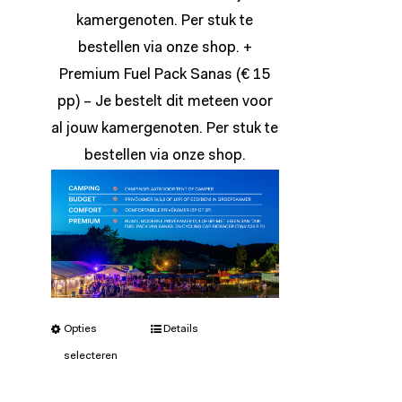
kamergenoten. Per stuk te
bestellen via onze
shop
. +
Premium Fuel Pack Sanas (€ 15
pp) – Je bestelt dit meteen voor
al jouw kamergenoten. Per stuk te
bestellen via onze
shop
.
Opties
Details
selecteren