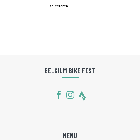
selecteren
BELGIUM BIKE FEST
MENU