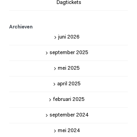
Dagtickets
Archieven
juni 2026
september 2025
mei 2025
april 2025
februari 2025
september 2024
mei 2024