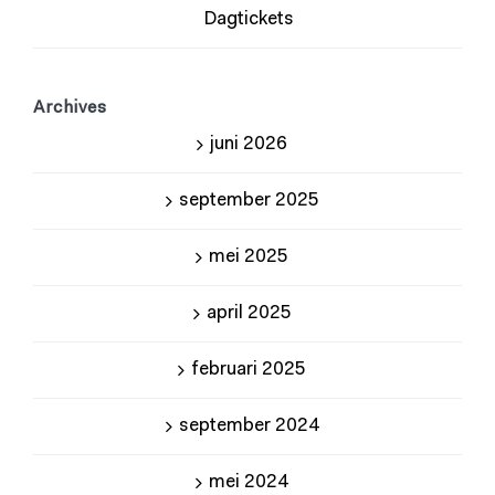
Dagtickets
Archives
juni 2026
september 2025
mei 2025
april 2025
februari 2025
september 2024
mei 2024