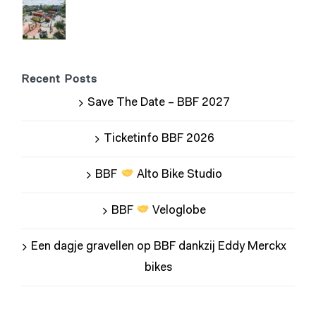
Recent Posts
Save The Date – BBF 2027
Ticketinfo BBF 2026
BBF
Alto Bike Studio
BBF
Veloglobe
Een dagje gravellen op BBF dankzij Eddy Merckx
bikes