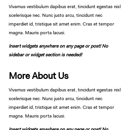
Vivamus vestibulum dapibus erat, tincidunt egestas nisl
scelerisque nec. Nunc justo arcu, tincidunt nec
imperdiet id, tristique sit amet enim. Cras et tempor
magna. Mauris porta lacusi.
Insert widgets anywhere on any page or post! No
sidebar or widget section is needed!
More About Us
Vivamus vestibulum dapibus erat, tincidunt egestas nisl
scelerisque nec. Nunc justo arcu, tincidunt nec
imperdiet id, tristique sit amet enim. Cras et tempor
magna. Mauris porta lacusi.
Insert widgets anywhere on any page or post! No