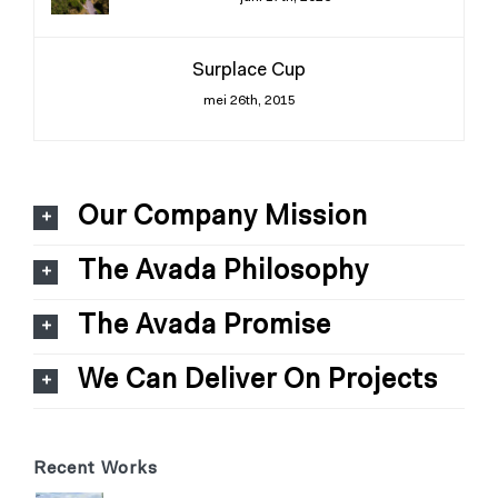
Surplace Cup
mei 26th, 2015
Our Company Mission
The Avada Philosophy
The Avada Promise
We Can Deliver On Projects
Recent Works