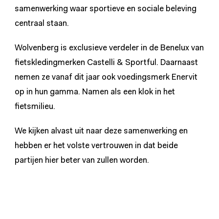
samenwerking waar sportieve en sociale beleving
centraal staan.
Wolvenberg is exclusieve verdeler in de Benelux van
fietskledingmerken Castelli & Sportful. Daarnaast
nemen ze vanaf dit jaar ook voedingsmerk Enervit
op in hun gamma. Namen als een klok in het
fietsmilieu.
We kijken alvast uit naar deze samenwerking en
hebben er het volste vertrouwen in dat beide
partijen hier beter van zullen worden.