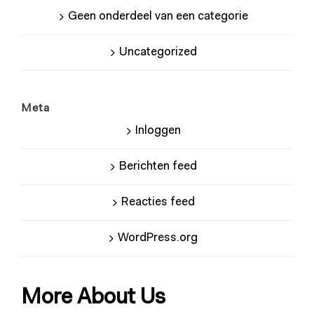
Geen onderdeel van een categorie
Uncategorized
Meta
Inloggen
Berichten feed
Reacties feed
WordPress.org
More About Us