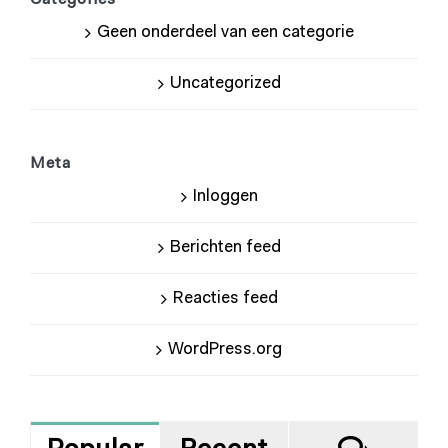
Geen onderdeel van een categorie
Uncategorized
Meta
Inloggen
Berichten feed
Reacties feed
WordPress.org