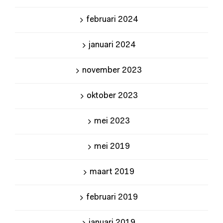
februari 2024
januari 2024
november 2023
oktober 2023
mei 2023
mei 2019
maart 2019
februari 2019
januari 2019