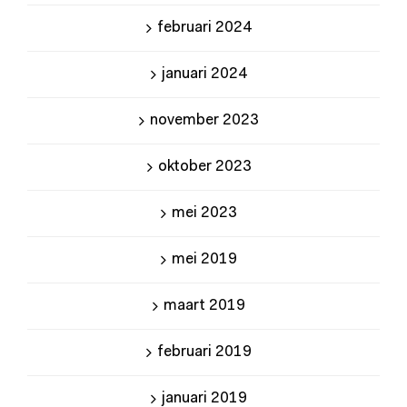
februari 2024
januari 2024
november 2023
oktober 2023
mei 2023
mei 2019
maart 2019
februari 2019
januari 2019