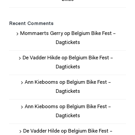
Recent Comments
Mommaerts Gerry
op
Belgium Bike Fest –
Dagtickets
De Vadder Hikde
op
Belgium Bike Fest –
Dagtickets
Ann Kiebooms
op
Belgium Bike Fest –
Dagtickets
Ann Kiebooms
op
Belgium Bike Fest –
Dagtickets
De Vadder Hilde
op
Belgium Bike Fest –