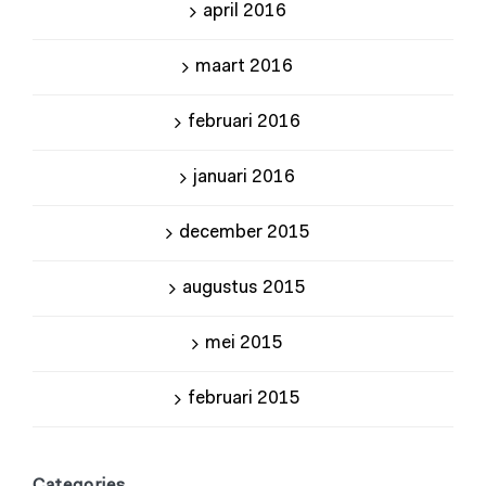
april 2016
maart 2016
februari 2016
januari 2016
december 2015
augustus 2015
mei 2015
februari 2015
Categories