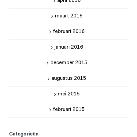
april 2016
maart 2016
februari 2016
januari 2016
december 2015
augustus 2015
mei 2015
februari 2015
Categorieën