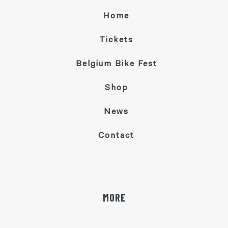
Home
Tickets
Belgium Bike Fest
Shop
News
Contact
MORE