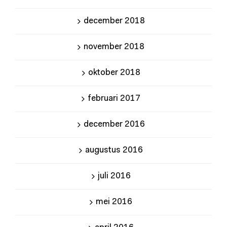
december 2018
november 2018
oktober 2018
februari 2017
december 2016
augustus 2016
juli 2016
mei 2016