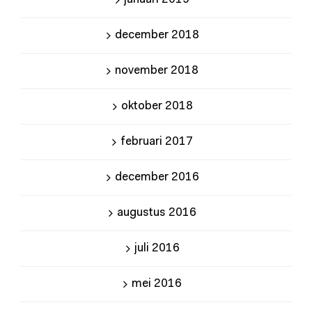
december 2018
november 2018
oktober 2018
februari 2017
december 2016
augustus 2016
juli 2016
mei 2016