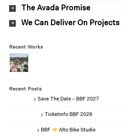
The Avada Promise
We Can Deliver On Projects
Recent Works
Recent Posts
Save The Date – BBF 2027
Ticketinfo BBF 2026
BBF
Alto Bike Studio