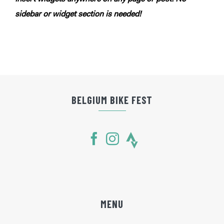
sidebar or widget section is needed!
BELGIUM BIKE FEST
MENU