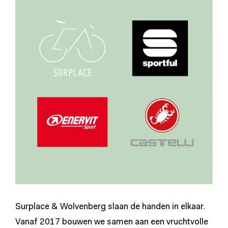
Surplace & Wolvenberg slaan de handen in elkaar.
Vanaf 2017 bouwen we samen aan een vruchtvolle