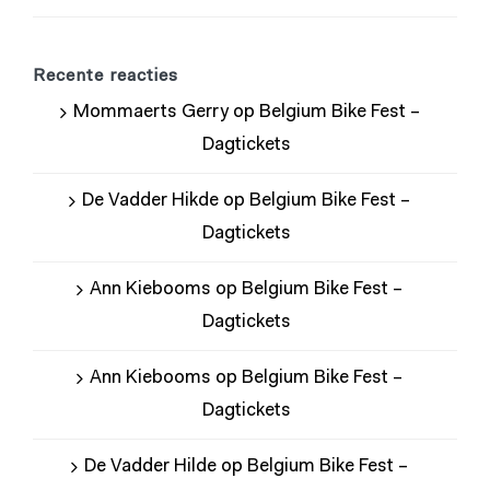
Recente reacties
Mommaerts Gerry
op
Belgium Bike Fest –
Dagtickets
De Vadder Hikde
op
Belgium Bike Fest –
Dagtickets
Ann Kiebooms
op
Belgium Bike Fest –
Dagtickets
Ann Kiebooms
op
Belgium Bike Fest –
Dagtickets
De Vadder Hilde
op
Belgium Bike Fest –