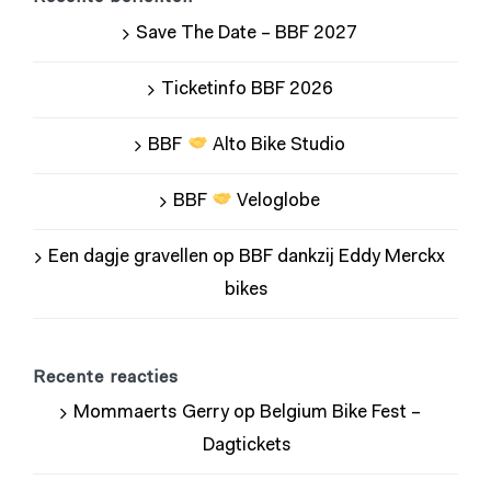
Save The Date – BBF 2027
Ticketinfo BBF 2026
BBF
Alto Bike Studio
BBF
Veloglobe
Een dagje gravellen op BBF dankzij Eddy Merckx
bikes
Recente reacties
Mommaerts Gerry
op
Belgium Bike Fest –
Dagtickets