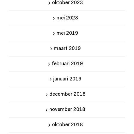
oktober 2023
mei 2023
mei 2019
maart 2019
februari 2019
januari 2019
december 2018
november 2018
oktober 2018