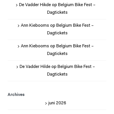
De Vadder Hikde
op
Belgium Bike Fest –
Dagtickets
Ann Kiebooms
op
Belgium Bike Fest –
Dagtickets
Ann Kiebooms
op
Belgium Bike Fest –
Dagtickets
De Vadder Hilde
op
Belgium Bike Fest –
Dagtickets
Archives
juni 2026