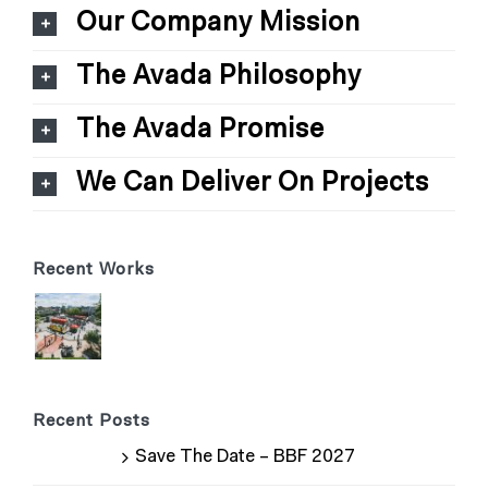
Our Company Mission
The Avada Philosophy
The Avada Promise
We Can Deliver On Projects
Recent Works
Recent Posts
Save The Date – BBF 2027