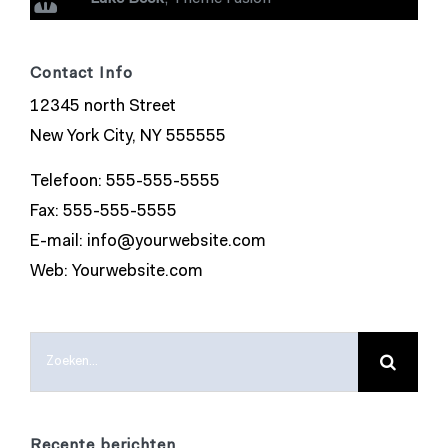
Contact Info
12345 north Street
New York City, NY 555555
Telefoon: 555-555-5555
Fax: 555-555-5555
E-mail:
info@yourwebsite.com
Web:
Yourwebsite.com
Zoeken
naar:
Recente berichten