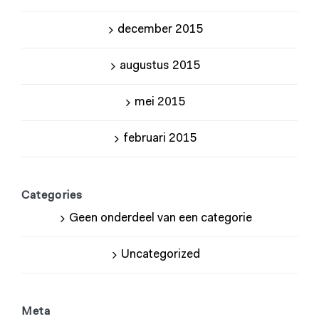
december 2015
augustus 2015
mei 2015
februari 2015
Categories
Geen onderdeel van een categorie
Uncategorized
Meta