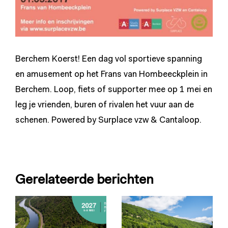
Berchem Koerst!
Een dag vol sportieve spanning
en amusement op het Frans van Hombeeckplein in
Berchem. Loop, fiets of supporter mee op 1 mei en
leg je vrienden, buren of rivalen het vuur aan de
schenen. Powered by Surplace vzw & Cantaloop.
Gerelateerde berichten