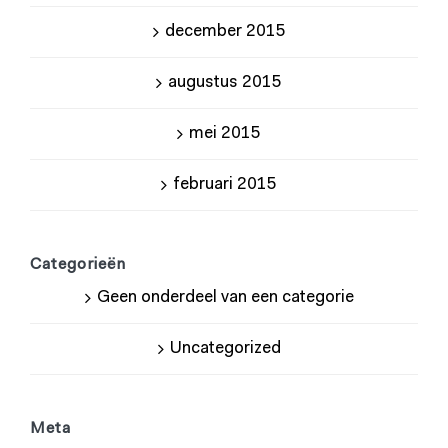
december 2015
augustus 2015
mei 2015
februari 2015
Categorieën
Geen onderdeel van een categorie
Uncategorized
Meta