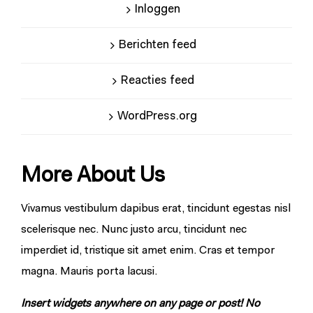
Inloggen
Berichten feed
Reacties feed
WordPress.org
More About Us
Vivamus vestibulum dapibus erat, tincidunt egestas nisl
scelerisque nec. Nunc justo arcu, tincidunt nec
imperdiet id, tristique sit amet enim. Cras et tempor
magna. Mauris porta lacusi.
Insert widgets anywhere on any page or post! No