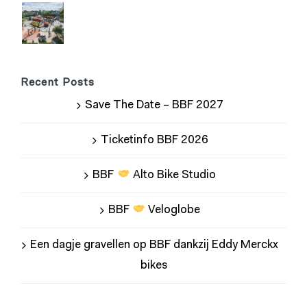
Recent Posts
Save The Date – BBF 2027
Ticketinfo BBF 2026
BBF
Alto Bike Studio
BBF
Veloglobe
Een dagje gravellen op BBF dankzij Eddy Merckx
bikes