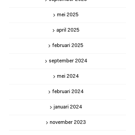
mei 2025
april 2025
februari 2025
september 2024
mei 2024
februari 2024
januari 2024
november 2023