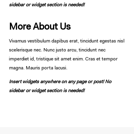
sidebar or widget section is needed!
More About Us
Vivamus vestibulum dapibus erat, tincidunt egestas nisl
scelerisque nec. Nunc justo arcu, tincidunt nec
imperdiet id, tristique sit amet enim. Cras et tempor
magna. Mauris porta lacusi.
Insert widgets anywhere on any page or post! No
sidebar or widget section is needed!