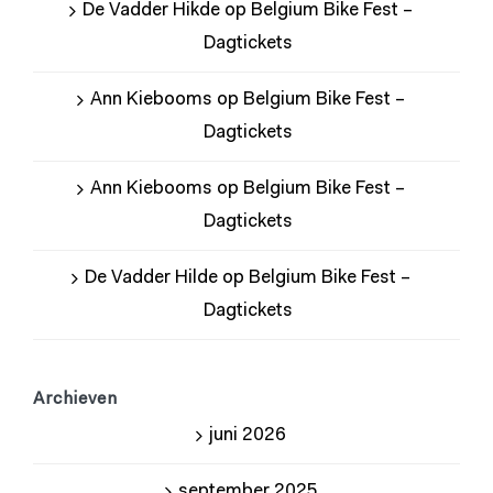
De Vadder Hikde
op
Belgium Bike Fest –
Dagtickets
Ann Kiebooms
op
Belgium Bike Fest –
Dagtickets
Ann Kiebooms
op
Belgium Bike Fest –
Dagtickets
De Vadder Hilde
op
Belgium Bike Fest –
Dagtickets
Archieven
juni 2026
september 2025