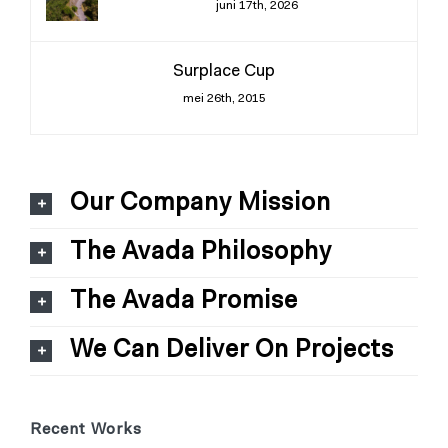
juni 17th, 2026
Surplace Cup
mei 26th, 2015
Our Company Mission
The Avada Philosophy
The Avada Promise
We Can Deliver On Projects
Recent Works