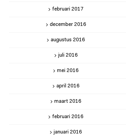
februari 2017
december 2016
augustus 2016
juli 2016
mei 2016
april 2016
maart 2016
februari 2016
januari 2016