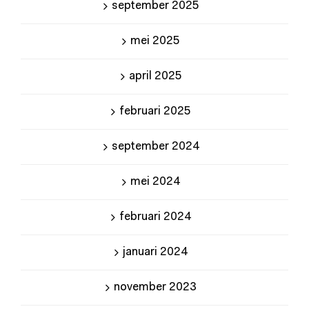
september 2025
mei 2025
april 2025
februari 2025
september 2024
mei 2024
februari 2024
januari 2024
november 2023