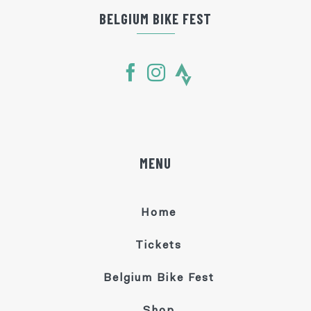
BELGIUM BIKE FEST
MENU
Home
Tickets
Belgium Bike Fest
Shop