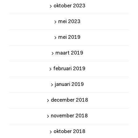
oktober 2023
mei 2023
mei 2019
maart 2019
februari 2019
januari 2019
december 2018
november 2018
oktober 2018