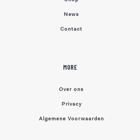
News
Contact
MORE
Over ons
Privacy
Algemene Voorwaarden