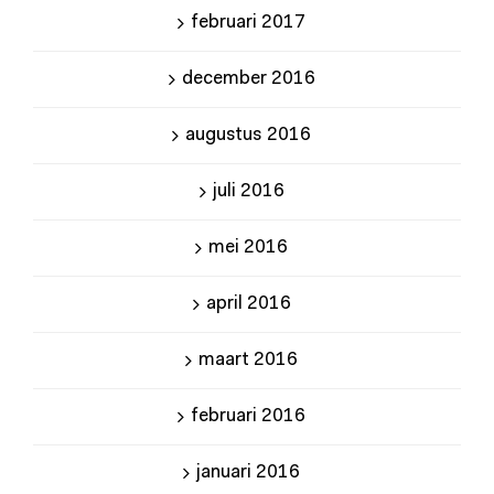
februari 2017
december 2016
augustus 2016
juli 2016
mei 2016
april 2016
maart 2016
februari 2016
januari 2016