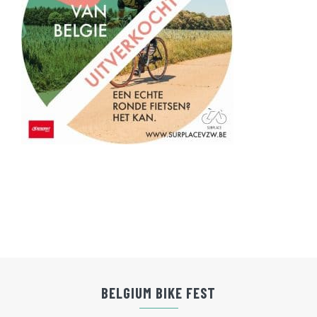
BELGIUM BIKE FEST