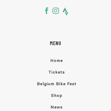
MENU
Home
Tickets
Belgium Bike Fest
Shop
News