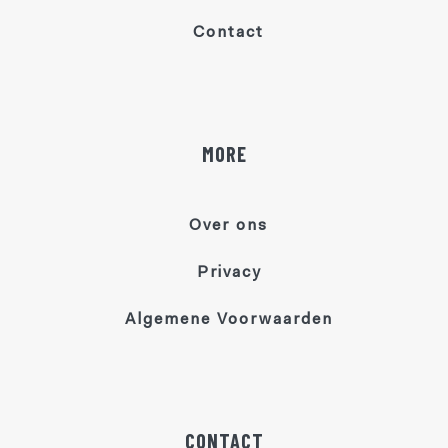
Contact
MORE
Over ons
Privacy
Algemene Voorwaarden
CONTACT