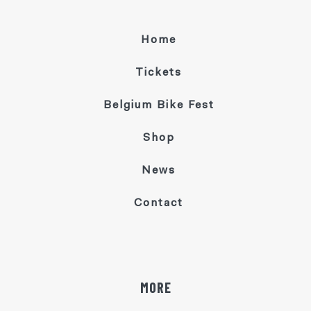
Home
Tickets
Belgium Bike Fest
Shop
News
Contact
MORE