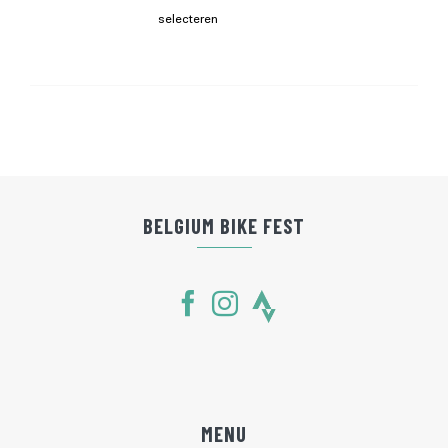
selecteren
BELGIUM BIKE FEST
MENU