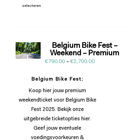
selecteren
Belgium Bike Fest –
Weekend – Premium
€
790.00
–
€
2,700.00
Belgium Bike Fest:
Koop hier jouw premium
weekendticket voor Belgium Bike
Fest 2025. Bekijk onze
uitgebreide ticketopties
hier
.
Geef jouw eventuele
voedingsvoorkeuren &