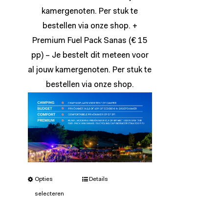
kamergenoten. Per stuk te
bestellen via onze
shop
. +
Premium Fuel Pack Sanas (€ 15
pp) – Je bestelt dit meteen voor
al jouw kamergenoten. Per stuk te
bestellen via onze
shop
.
Opties
Details
selecteren