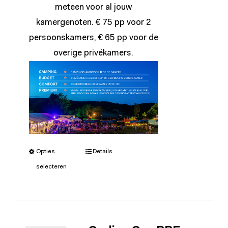
meteen voor al jouw
kamergenoten. € 75 pp voor 2
persoonskamers, € 65 pp voor de
overige privékamers.
Opties
Details
selecteren