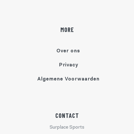
MORE
Over ons
Privacy
Algemene Voorwaarden
CONTACT
Surplace Sports