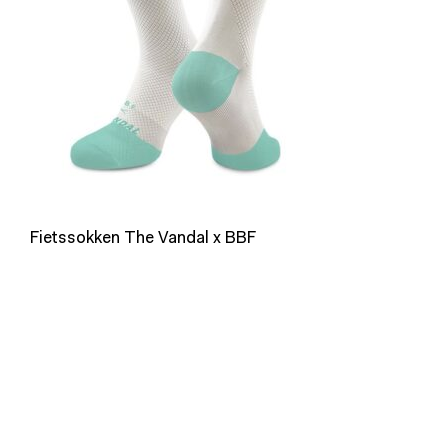
Fietssokken The Vandal x BBF