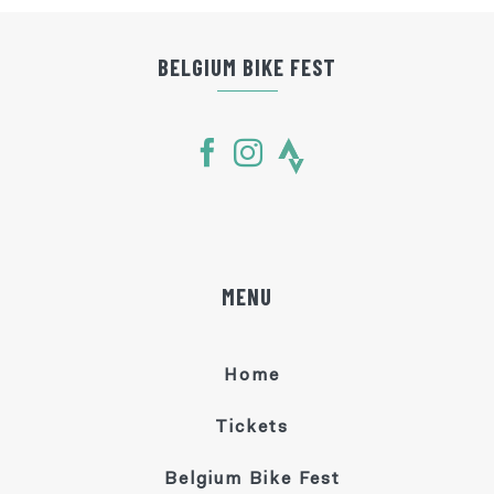
BELGIUM BIKE FEST
MENU
Home
Tickets
Belgium Bike Fest